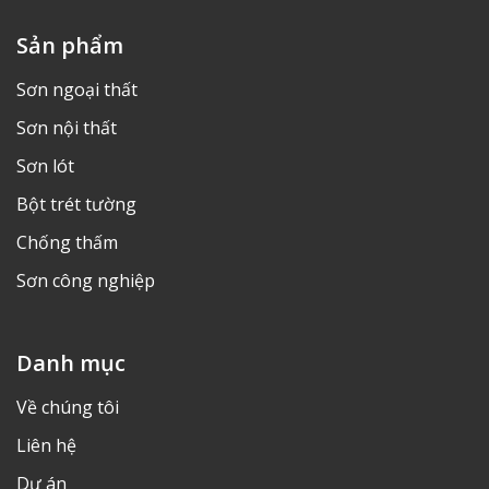
Sản phẩm
Sơn ngoại thất
Sơn nội thất
Sơn lót
Bột trét tường
Chống thấm
Sơn công nghiệp
Danh mục
Về chúng tôi
Liên hệ
Dự án