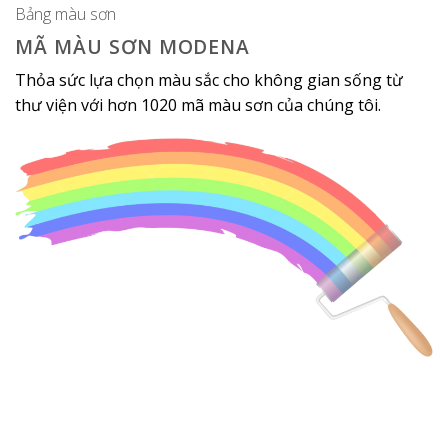
Bảng màu sơn
MÃ MÀU SƠN MODENA
Thỏa sức lựa chọn màu sắc cho không gian sống từ
thư viện với hơn 1020 mã màu sơn của chúng tôi.