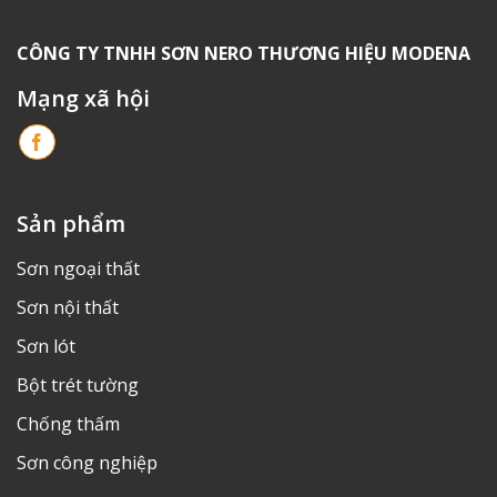
CÔNG TY TNHH SƠN NERO THƯƠNG HIỆU MODENA
Mạng xã hội
11
Sản phẩm
Sơn ngoại thất
Sơn nội thất
Sơn lót
Bột trét tường
12
Chống thấm
Sơn công nghiệp