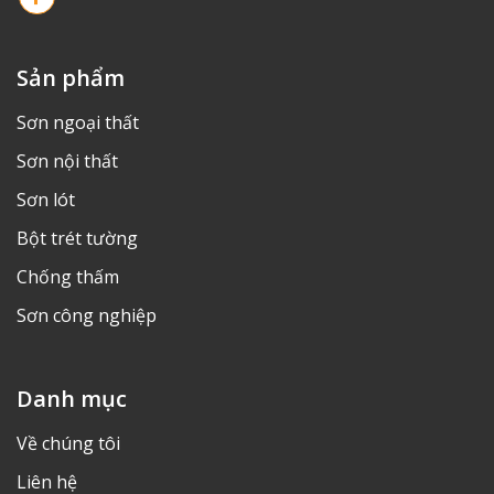
Sản phẩm
Sơn ngoại thất
Sơn nội thất
Sơn lót
Bột trét tường
Chống thấm
Sơn công nghiệp
Danh mục
Về chúng tôi
Liên hệ