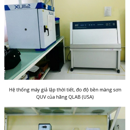
Hệ thống máy giả lập thời tiết, đo độ bền màng sơn
QUV của hãng QLAB (USA)