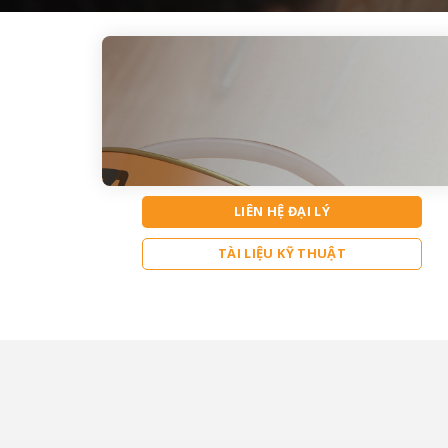
LIÊN HỆ ĐẠI LÝ
TÀI LIỆU KỸ THUẬT