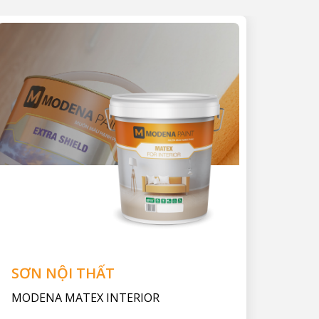
SƠN NỘI THẤT
MODENA MATEX INTERIOR