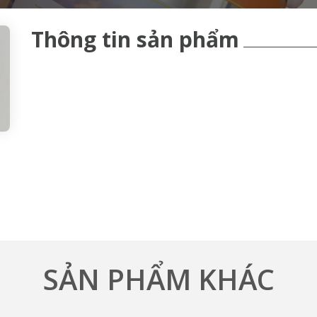
Thông tin sản phẩm
SẢN PHẨM KHÁC