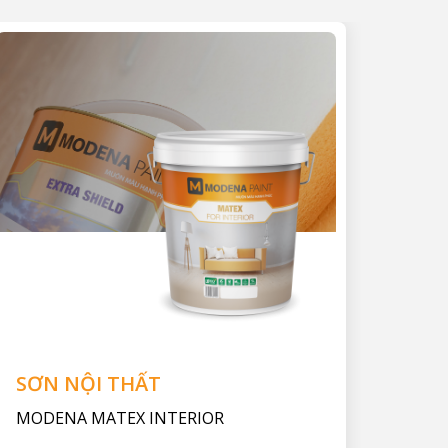
SƠN NỘI THẤT
MODENA MATEX INTERIOR