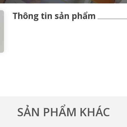
Thông tin sản phẩm
SẢN PHẨM KHÁC