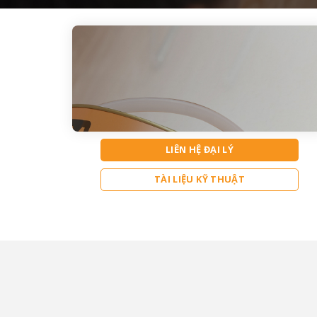
LIÊN HỆ ĐẠI LÝ
TÀI LIỆU KỸ THUẬT