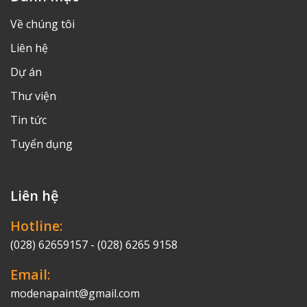
Về chúng tôi
Liên hệ
Dự án
Thư viện
Tin tức
Tuyển dụng
Liên hệ
Hotline:
(028) 62659157 - (028) 6265 9158
Email:
modenapaint@gmail.com