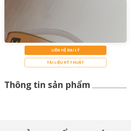
LIÊN HỆ ĐẠI LÝ
TÀI LIỆU KỸ THUẬT
Thông tin sản phẩm