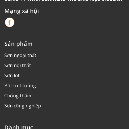
Mạng xã hội
Sản phẩm
Sơn ngoại thất
Sơn nội thất
Sơn lót
Bột trét tường
Chống thấm
Sơn công nghiệp
Danh mục