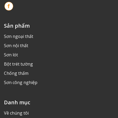
Sản phẩm
Sơn ngoại thất
Sơn nội thất
Sơn lót
Bột trét tường
Chống thấm
Sơn công nghiệp
Danh mục
Về chúng tôi