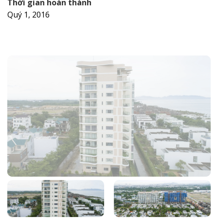
Thời gian hoàn thành
Quý 1, 2016