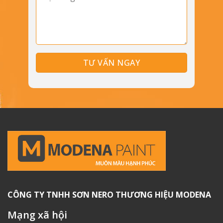
CÔNG TY TNHH SƠN NERO THƯƠNG HIỆU MODENA
Mạng xã hội